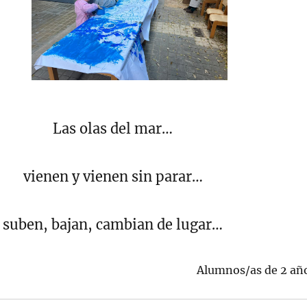
Las olas del mar…
vienen y vienen sin parar…
suben, bajan, cambian de lugar…
Alumnos/as de 2 añ