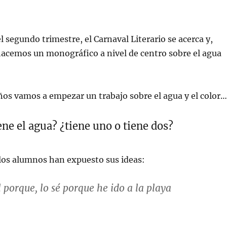
l segundo trimestre, el Carnaval Literario se acerca y,
acemos un monográfico a nivel de centro sobre el agua
años vamos a empezar un trabajo sobre el agua y el color…
ene el agua? ¿tiene uno o tiene dos?
los alumnos han expuesto sus ideas:
 porque, lo sé porque he ido a la playa