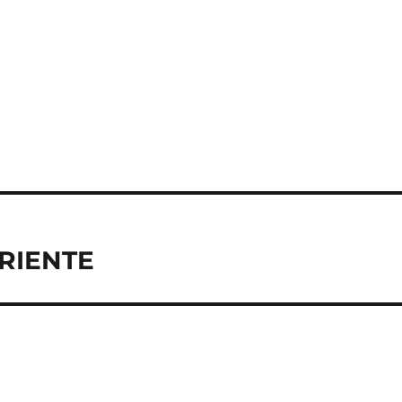
RIENTE