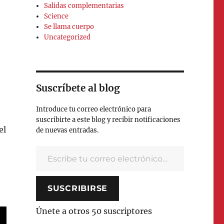
Salidas complementarias
Science
Se llama cuerpo
Uncategorized
Suscríbete al blog
Introduce tu correo electrónico para
suscribirte a este blog y recibir notificaciones
el
de nuevas entradas.
Escribe tu correo electrónico…
SUSCRIBIRSE
Únete a otros 50 suscriptores