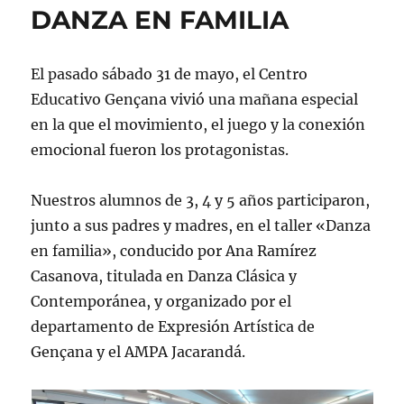
DANZA EN FAMILIA
El pasado sábado 31 de mayo, el Centro
Educativo Gençana vivió una mañana especial
en la que el movimiento, el juego y la conexión
emocional fueron los protagonistas.
Nuestros alumnos de 3, 4 y 5 años participaron,
junto a sus padres y madres, en el taller «Danza
en familia», conducido por Ana Ramírez
Casanova, titulada en Danza Clásica y
Contemporánea, y organizado por el
departamento de Expresión Artística de
Gençana y el AMPA Jacarandá.