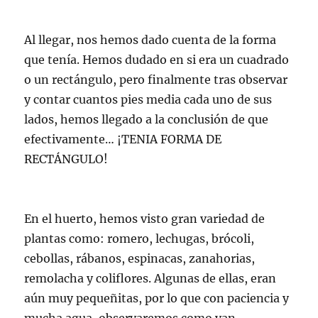
Al llegar, nos hemos dado cuenta de la forma
que tenía. Hemos dudado en si era un cuadrado
o un rectángulo, pero finalmente tras observar
y contar cuantos pies media cada uno de sus
lados, hemos llegado a la conclusión de que
efectivamente… ¡TENIA FORMA DE
RECTÁNGULO!
En el huerto, hemos visto gran variedad de
plantas como: romero, lechugas, brócoli,
cebollas, rábanos, espinacas, zanahorias,
remolacha y coliflores. Algunas de ellas, eran
aún muy pequeñitas, por lo que con paciencia y