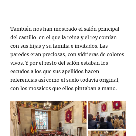
También nos han mostrado el salón principal
del castillo, en el que la reina y el rey comían
con sus hijas y su familia e invitados. Las
paredes eran preciosas, con vidrieras de colores
vivos. Y por el resto del salón estaban los
escudos a los que sus apellidos hacen
referencias así como el suelo todavía original,
con los mosaicos que ellos pintaban a mano.