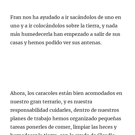
Fran nos ha ayudado a ir sacándolos de uno en
uno y a ir colocándolos sobre la tierra, y nada
más humedecerla han empezado a salir de sus
casas y hemos podido ver sus antenas.
Ahora, los caracoles están bien acomodados en
nuestro gran terrario, y es nuestra
responsabilidad cuidarles, dentro de nuestros
planes de trabajo hemos organizado pequeñas
tareas ponerles de comer, limpiar las heces y