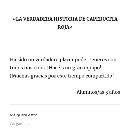
«LA VERDADERA HISTORIA DE CAPERUCITA
ROJA»
Ha sido un verdadero placer poder teneros con
todos nosotros. ¡Hacéis un gran equipo!
¡Muchas gracias por este tiempo compartido!
Alumnos/as 3 años
Me gusta esto:
Cargando...