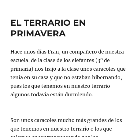
EL TERRARIO EN
PRIMAVERA
Hace unos días Fran, un compañero de nuestra
escuela, de la clase de los elefantes (3º de
primaria) nos trajo a la clase unos caracoles que
tenía en su casa y que no estaban hibernando,
pues los que tenemos en nuestro terrario
algunos todavía están durmiendo.
Son unos caracoles mucho más grandes de los
que tenemos en nuestro terrario o los que