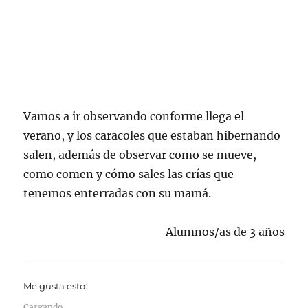
Vamos a ir observando conforme llega el
verano, y los caracoles que estaban hibernando
salen, además de observar como se mueve,
como comen y cómo sales las crías que
tenemos enterradas con su mamá.
Alumnos/as de 3 años
Me gusta esto:
Cargando...