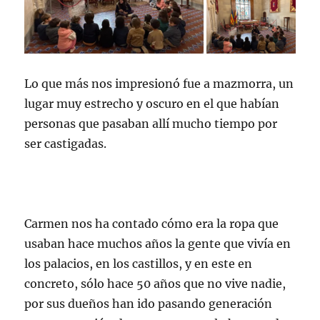
Lo que más nos impresionó fue a mazmorra, un
lugar muy estrecho y oscuro en el que habían
personas que pasaban allí mucho tiempo por
ser castigadas.
Carmen nos ha contado cómo era la ropa que
usaban hace muchos años la gente que vivía en
los palacios, en los castillos, y en este en
concreto, sólo hace 50 años que no vive nadie,
por sus dueños han ido pasando generación