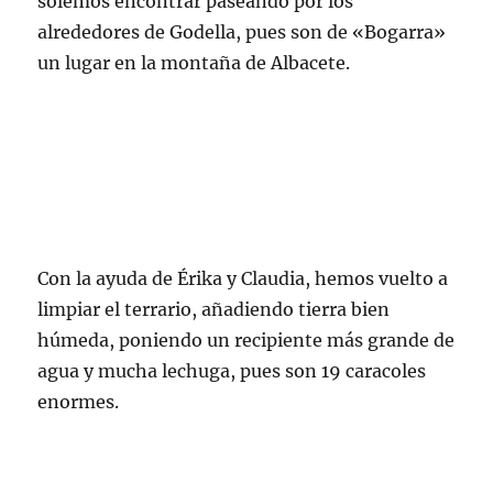
solemos encontrar paseando por los
alrededores de Godella, pues son de «Bogarra»
un lugar en la montaña de Albacete.
Con la ayuda de Érika y Claudia, hemos vuelto a
limpiar el terrario, añadiendo tierra bien
húmeda, poniendo un recipiente más grande de
agua y mucha lechuga, pues son 19 caracoles
enormes.