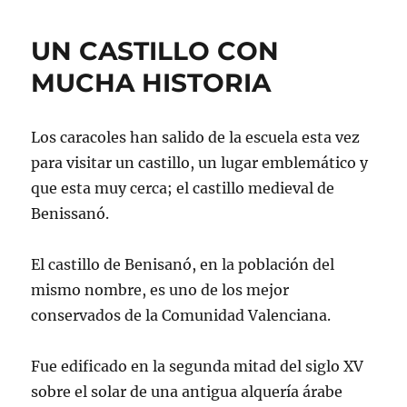
UN CASTILLO CON
MUCHA HISTORIA
Los caracoles han salido de la escuela esta vez
para visitar un castillo, un lugar emblemático y
que esta muy cerca; el castillo medieval de
Benissanó.
El castillo de Benisanó, en la población del
mismo nombre, es uno de los mejor
conservados de la Comunidad Valenciana.
Fue edificado en la segunda mitad del siglo XV
sobre el solar de una antigua alquería árabe