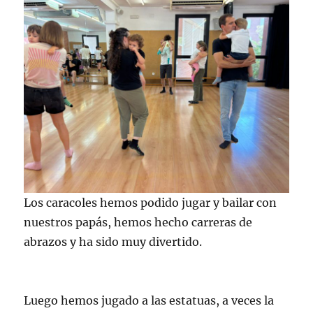
Los caracoles hemos podido jugar y bailar con
nuestros papás, hemos hecho carreras de
abrazos y ha sido muy divertido.
Luego hemos jugado a las estatuas, a veces la