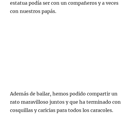
estatua podía ser con un compañeros y a veces
con nuestros papás.
Además de bailar, hemos podido compartir un
rato maravilloso juntos y que ha terminado con
cosquillas y caricias para todos los caracoles.