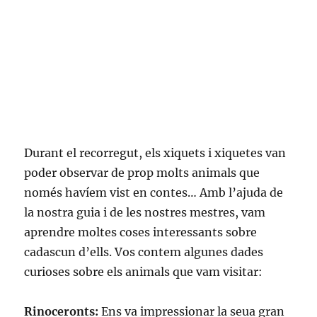
Durant el recorregut, els xiquets i xiquetes van
poder observar de prop molts animals que
només havíem vist en contes… Amb l’ajuda de
la nostra guia i de les nostres mestres, vam
aprendre moltes coses interessants sobre
cadascun d’ells. Vos contem algunes dades
curioses sobre els animals que vam visitar:
Rinoceronts:
Ens va impressionar la seua gran