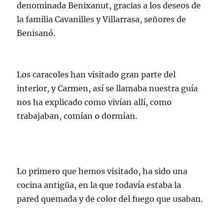
denominada Benixanut, gracias a los deseos de
la familia Cavanilles y Villarrasa, señores de
Benisanó.
Los caracoles han visitado gran parte del
interior, y Carmen, así se llamaba nuestra guía
nos ha explicado como vivían allí, como
trabajaban, comían o dormían.
Lo primero que hemos visitado, ha sido una
cocina antigüa, en la que todavía estaba la
pared quemada y de color del fuego que usaban.