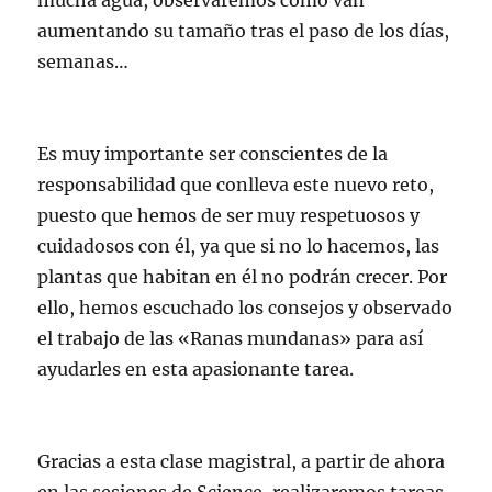
mucha agua, observaremos como van
aumentando su tamaño tras el paso de los días,
semanas…
Es muy importante ser conscientes de la
responsabilidad que conlleva este nuevo reto,
puesto que hemos de ser muy respetuosos y
cuidadosos con él, ya que si no lo hacemos, las
plantas que habitan en él no podrán crecer. Por
ello, hemos escuchado los consejos y observado
el trabajo de las «Ranas mundanas» para así
ayudarles en esta apasionante tarea.
Gracias a esta clase magistral, a partir de ahora