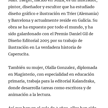
Marc Taeger, nacido en Suiza, es un ilustrador,
pintor, diseñador y escultor que ha estudiado
diseño gráfico e ilustración en Trier (Alemania)
y Barcelona y actualmente reside en Galicia. Su
obra se ha expuesto por todo el mundo, y ha
sido galardonado con el Premio Daniel Gil de
Diseño Editorial 2005 por su trabajo de
ilustración en La verdadera historia de
Caperucita.
También su mujer, Olalla Gonzalez, diplomada
en Magisterio, con especialidad en educación
primaria, trabaja para la editorial Kalandraka,
donde desarrolla tareas como escritora y de
animación a la lectura.