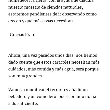
humedecer la tierra, con la ayuda de Claudia
nuestra maestra de ciencias naturales,
estaremos pendientes de ir observando como
crecen y que más cosas necesitan.
¡Gracias Fran!
Ahora, una vez pasados unos días, nos hemos
dado cuenta que estos caracoles necesitan más
cuidados, más comida y más agua, será porque
son muy grandes.
Vamos a modificar el terrario y añadir un
bebedero y un comedero, pues con uno no ha
sido suficiente.