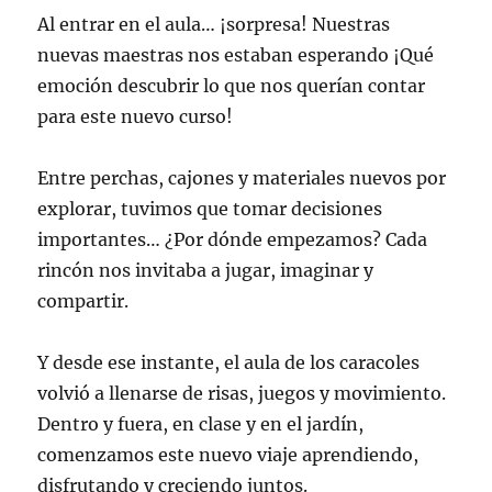
Al entrar en el aula… ¡sorpresa! Nuestras
nuevas maestras nos estaban esperando ¡Qué
emoción descubrir lo que nos querían contar
para este nuevo curso!
Entre perchas, cajones y materiales nuevos por
explorar, tuvimos que tomar decisiones
importantes… ¿Por dónde empezamos? Cada
rincón nos invitaba a jugar, imaginar y
compartir.
Y desde ese instante, el aula de los caracoles
volvió a llenarse de risas, juegos y movimiento.
Dentro y fuera, en clase y en el jardín,
comenzamos este nuevo viaje aprendiendo,
disfrutando y creciendo juntos.