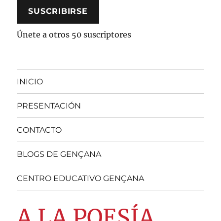
SUSCRIBIRSE
Únete a otros 50 suscriptores
INICIO
PRESENTACIÓN
CONTACTO
BLOGS DE GENÇANA
CENTRO EDUCATIVO GENÇANA
A LA POESÍA,