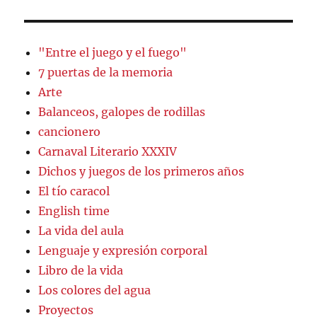
"Entre el juego y el fuego"
7 puertas de la memoria
Arte
Balanceos, galopes de rodillas
cancionero
Carnaval Literario XXXIV
Dichos y juegos de los primeros años
El tío caracol
English time
La vida del aula
Lenguaje y expresión corporal
Libro de la vida
Los colores del agua
Proyectos