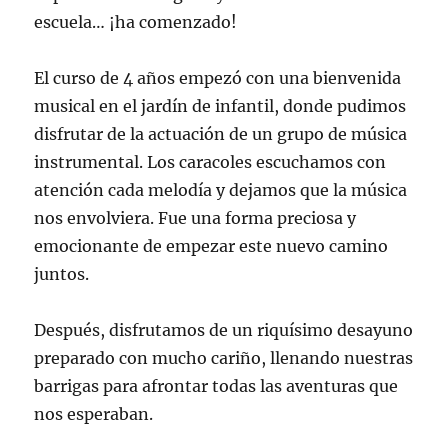
escuela… ¡ha comenzado!
El curso de 4 años empezó con una bienvenida
musical en el jardín de infantil, donde pudimos
disfrutar de la actuación de un grupo de música
instrumental. Los caracoles escuchamos con
atención cada melodía y dejamos que la música
nos envolviera. Fue una forma preciosa y
emocionante de empezar este nuevo camino
juntos.
Después, disfrutamos de un riquísimo desayuno
preparado con mucho cariño, llenando nuestras
barrigas para afrontar todas las aventuras que
nos esperaban.