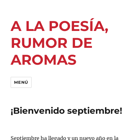
A LA POESÍA,
RUMOR DE
AROMAS
MENÚ
¡Bienvenido septiembre!
Septiembre ha llegado y un nuevo año en la