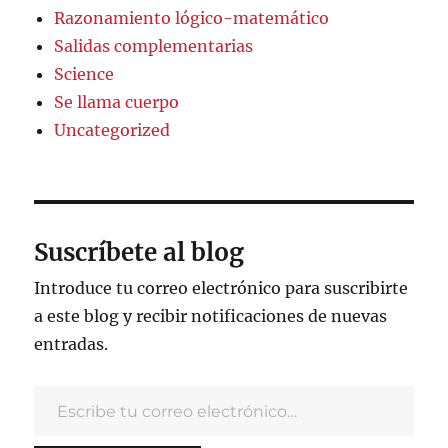
Razonamiento lógico-matemático
Salidas complementarias
Science
Se llama cuerpo
Uncategorized
Suscríbete al blog
Introduce tu correo electrónico para suscribirte
a este blog y recibir notificaciones de nuevas
entradas.
Escribe tu correo electrónico…