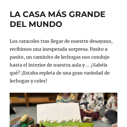
LA CASA MÁS GRANDE
DEL MUNDO
Los caracoles tras llegar de nuestro desayuno,
recibimos una inesperada sorpresa. Pasito a
pasito, un caminito de lechugas nos condujo
hasta el interior de nuestra aula y … ¿Sabéis
qué? ¡Estaba repleta de una gran variedad de
lechugas y coles!