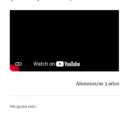
Alumnos/as 3 años
Me gusta esto: