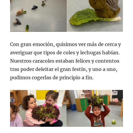
Con gran emoción, quisimos ver más de cerca y
averiguar que tipos de coles y lechugas habían.
Nuestros caracoles estaban felices y contentos
tras poder deleitar el gran festín, y uno a uno,
pudimos cogerlas de principio a fin.