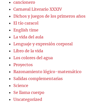
cancionero
Carnaval Literario XXXIV
Dichos y juegos de los primeros años
El tío caracol
English time
La vida del aula
Lenguaje y expresión corporal
Libro de la vida
Los colores del agua
Proyectos
Razonamiento lógico-matemático
Salidas complementarias
Science
Se llama cuerpo
Uncategorized