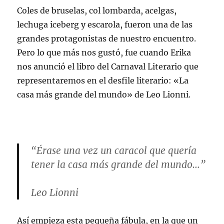
Coles de bruselas, col lombarda, acelgas,
lechuga iceberg y escarola, fueron una de las
grandes protagonistas de nuestro encuentro.
Pero lo que más nos gustó, fue cuando Erika
nos anunció el libro del Carnaval Literario que
representaremos en el desfile literario: «La
casa más grande del mundo» de Leo Lionni.
“Érase una vez un caracol que quería
tener la casa más grande del mundo…”
Leo Lionni
Así empieza esta pequeña fábula, en la que un