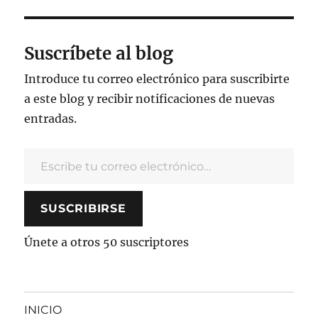
Suscríbete al blog
Introduce tu correo electrónico para suscribirte
a este blog y recibir notificaciones de nuevas
entradas.
Escribe tu correo electrónico…
SUSCRIBIRSE
Únete a otros 50 suscriptores
INICIO