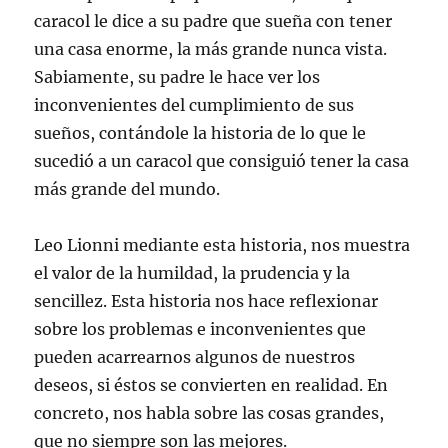
caracol le dice a su padre que sueña con tener
una casa enorme, la más grande nunca vista.
Sabiamente, su padre le hace ver los
inconvenientes del cumplimiento de sus
sueños, contándole la historia de lo que le
sucedió a un caracol que consiguió tener la casa
más grande del mundo.
Leo Lionni mediante esta historia, nos muestra
el valor de la humildad, la prudencia y la
sencillez. Esta historia nos hace reflexionar
sobre los problemas e inconvenientes que
pueden acarrearnos algunos de nuestros
deseos, si éstos se convierten en realidad. En
concreto, nos habla sobre las cosas grandes,
que no siempre son las mejores.