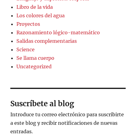
Libro de la vida
Los colores del agua
Proyectos
Razonamiento lógico-matemático
Salidas complementarias
Science
Se llama cuerpo
Uncategorized
Suscríbete al blog
Introduce tu correo electrónico para suscribirte
a este blog y recibir notificaciones de nuevas
entradas.