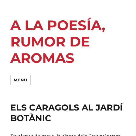
A LA POESÍA,
RUMOR DE
AROMAS
MENÚ
ELS CARAGOLS AL JARDÍ
BOTÀNIC