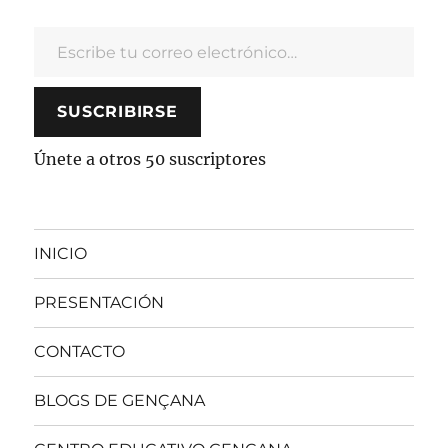
Escribe tu correo electrónico…
SUSCRIBIRSE
Únete a otros 50 suscriptores
INICIO
PRESENTACIÓN
CONTACTO
BLOGS DE GENÇANA