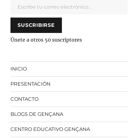
SUSCRIBIRSE
Únete a otros 50 suscriptores
INICIO
PRESENTACIÓN
CONTACTO
BLOGS DE GENÇANA
CENTRO EDUCATIVO GENÇANA