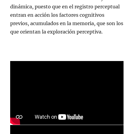
dinámica, puesto que en el registro perceptual
entran en acción los factores cognitivos
previos, acumulados en la memoria, que son los
que orientan la exploración perceptiva.