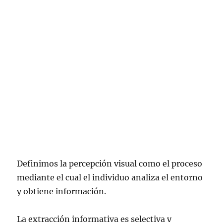
Definimos la percepción visual como el proceso
mediante el cual el individuo analiza el entorno
y obtiene información.
La extracción informativa es selectiva y