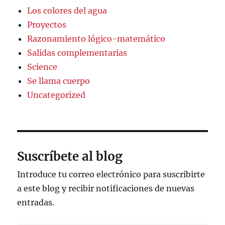
Los colores del agua
Proyectos
Razonamiento lógico-matemático
Salidas complementarias
Science
Se llama cuerpo
Uncategorized
Suscríbete al blog
Introduce tu correo electrónico para suscribirte
a este blog y recibir notificaciones de nuevas
entradas.
Escribe tu correo electrónico…