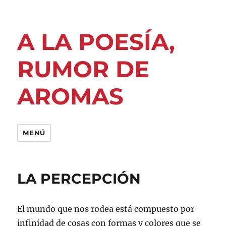
A LA POESÍA,
RUMOR DE
AROMAS
MENÚ
LA PERCEPCIÓN
El mundo que nos rodea está compuesto por
infinidad de cosas con formas y colores que se