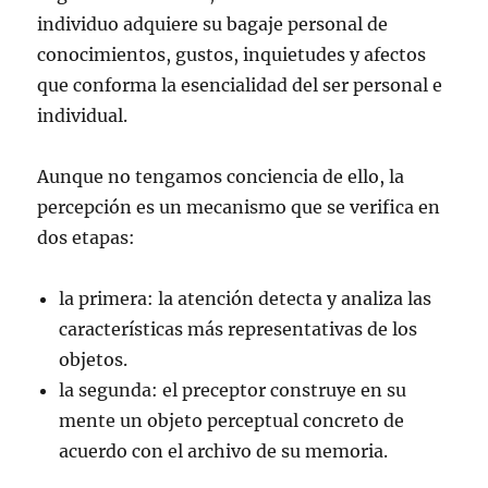
individuo adquiere su bagaje personal de
conocimientos, gustos, inquietudes y afectos
que conforma la esencialidad del ser personal e
individual.
Aunque no tengamos conciencia de ello, la
percepción es un mecanismo que se verifica en
dos etapas:
la primera: la atención detecta y analiza las
características más representativas de los
objetos.
la segunda: el preceptor construye en su
mente un objeto perceptual concreto de
acuerdo con el archivo de su memoria.