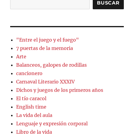
BUSCAR
"Entre el juego y el fuego"
7 puertas de la memoria
Arte
Balanceos, galopes de rodillas
cancionero
Carnaval Literario XXXIV
Dichos y juegos de los primeros años
El tío caracol
English time
La vida del aula
Lenguaje y expresión corporal
Libro de la vida