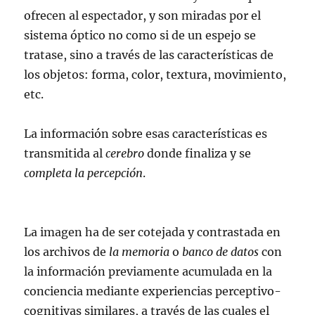
ofrecen al espectador, y son miradas por el
sistema óptico no como si de un espejo se
tratase, sino a través de las características de
los objetos: forma, color, textura, movimiento,
etc.
La información sobre esas características es
transmitida al
cerebro
donde finaliza y se
completa la percepción
.
La imagen ha de ser cotejada y contrastada en
los archivos de
la memoria
o
banco de datos
con
la información previamente acumulada en la
conciencia mediante experiencias perceptivo-
cognitivas similares, a través de las cuales el