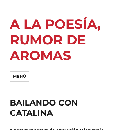
A LA POESÍA,
RUMOR DE
AROMAS
MENÚ
BAILANDO CON
CATALINA