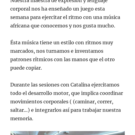
Nuestra maestra de expresión y lenguaje
corporal nos ha enseñado un juego esta
semana para ejercitar el ritmo con una música
africana que conocemos y nos gusta mucho.
Ésta música tiene un estilo con ritmos muy
marcados, nos turnamos e inventamos
patrones rítmicos con las manos que el otro
puede copiar.
Durante las sesiones con Catalina ejercitamos
todo el desarrollo motor, que implica coordinar
movimientos corporales ( (caminar, correr,
saltar…) e integrarlos así para trabajar nuestra
memoria.