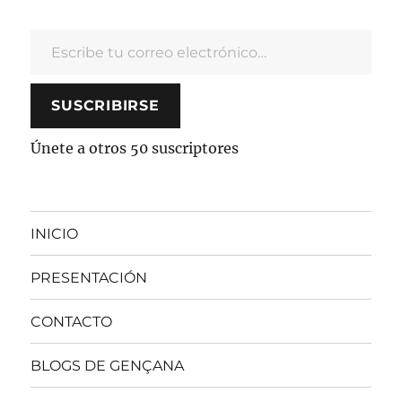
Escribe tu correo electrónico…
SUSCRIBIRSE
Únete a otros 50 suscriptores
INICIO
PRESENTACIÓN
CONTACTO
BLOGS DE GENÇANA