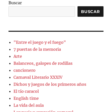
Buscar
BUSCAR
"Entre el juego y el fuego"
7 puertas de la memoria
Arte
Balanceos, galopes de rodillas
cancionero
Carnaval Literario XXXIV
Dichos y juegos de los primeros años
El tío caracol
English time
La vida del aula