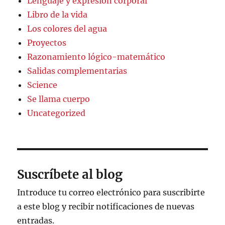
Lenguaje y expresión corporal
Libro de la vida
Los colores del agua
Proyectos
Razonamiento lógico-matemático
Salidas complementarias
Science
Se llama cuerpo
Uncategorized
Suscríbete al blog
Introduce tu correo electrónico para suscribirte
a este blog y recibir notificaciones de nuevas
entradas.