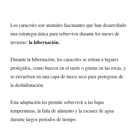
Los caracoles son animales fascinantes que han desarrollado
una estrategia única para sobrevivir durante los meses de
la hibernación.
invierno:
Durante la hibernación, los caracoles se retiran a lugares
protegidos, como huecos en el suelo o grietas en las rocas, y
se envuelven en una capa de moco seco para protegerse de
la deshidratación.
Esta adaptación les permite sobrevivir a las bajas
temperaturas, la falta de alimento y la escasez de agua
durante largos periodos de tiempo.