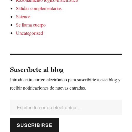
Salidas complementarias
Science
Se llama cuerpo
Uncategorized
Suscríbete al blog
Introduce tu correo electrónico para suscribirte a este blog y
recibir notificaciones de nuevas entradas.
Escribe tu correo electrónico…
SUSCRIBIRSE