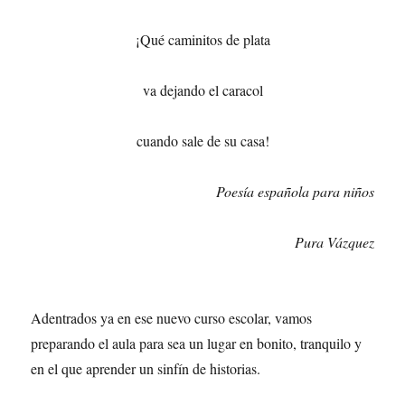
¡Qué caminitos de plata
va dejando el caracol
cuando sale de su casa!
Poesía española para niños
Pura Vázquez
Adentrados ya en ese nuevo curso escolar, vamos
preparando el aula para sea un lugar en bonito, tranquilo y
en el que aprender un sinfín de historias.