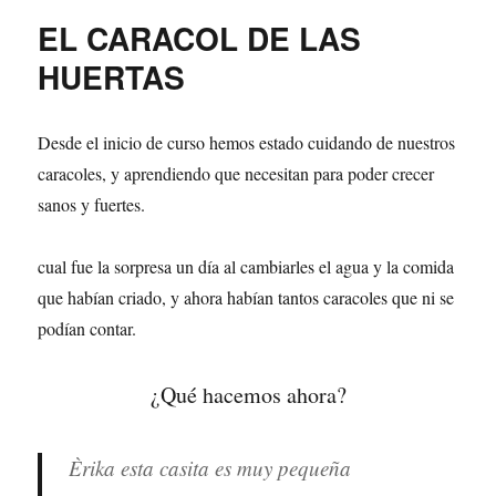
EL CARACOL DE LAS
HUERTAS
Desde el inicio de curso hemos estado cuidando de nuestros
caracoles, y aprendiendo que necesitan para poder crecer
sanos y fuertes.
cual fue la sorpresa un día al cambiarles el agua y la comida
que habían criado, y ahora habían tantos caracoles que ni se
podían contar.
¿Qué hacemos ahora?
Èrika esta casita es muy pequeña