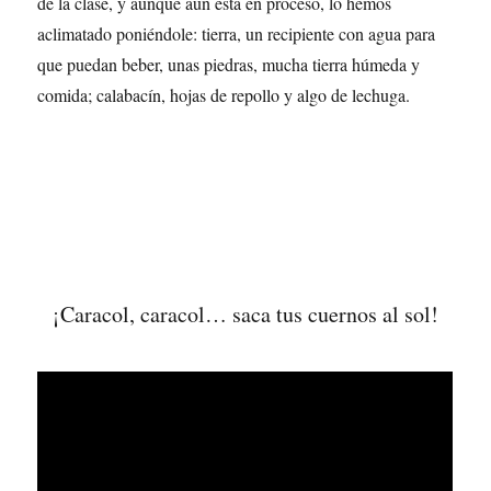
de la clase, y aunque aún esta en proceso, lo hemos
aclimatado poniéndole: tierra, un recipiente con agua para
que puedan beber, unas piedras, mucha tierra húmeda y
comida; calabacín, hojas de repollo y algo de lechuga.
¡Caracol, caracol… saca tus cuernos al sol!