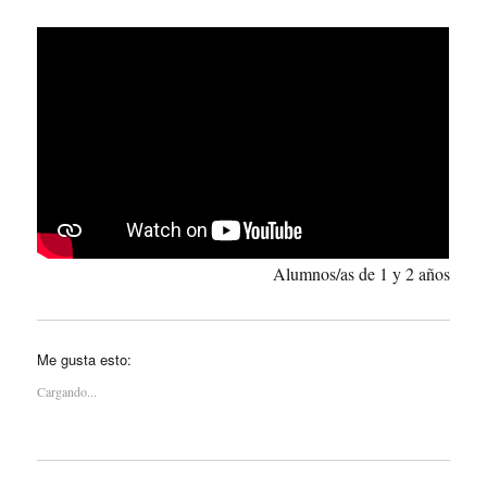
Alumnos/as de 1 y 2 años
Me gusta esto:
Cargando...