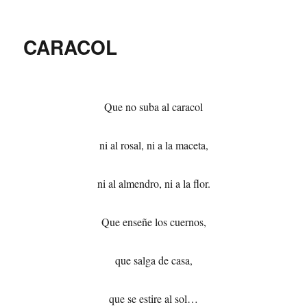
CARACOL
Que no suba al caracol
ni al rosal, ni a la maceta,
ni al almendro, ni a la flor.
Que enseñe los cuernos,
que salga de casa,
que se estire al sol…