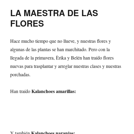
LA MAESTRA DE LAS
FLORES
Hace mucho tiempo que no llueve, y nuestras flores y
algunas de las plantas se han marchitado. Pero con la
llegada de la primavera, Èrika y Belén han traído flores
nuevas para trasplantar y arreglar nuestras clases y nuestras
porchadas.
Kalanchoes amarillas:
Han traído
Kalanchoes naranjas:
Y también