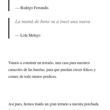
Rodrigo Ferrandis
La mamá de Irene va a traer una nueva
Lola Melego
Vamos a construir un terrario, una casa para nuestros
caracoles de las huertas, para que puedan crecer felices y
comer, de todo menos perdices.
Así pues, hemos traído un gran terrario a nuestra porchada