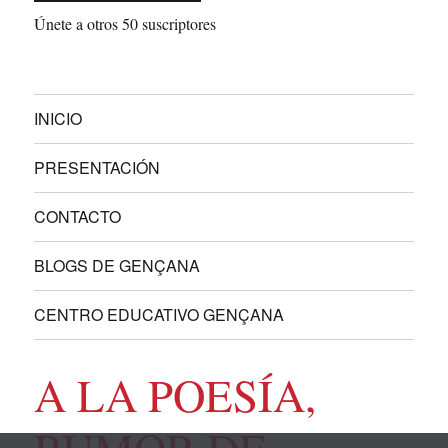
Únete a otros 50 suscriptores
INICIO
PRESENTACIÓN
CONTACTO
BLOGS DE GENÇANA
CENTRO EDUCATIVO GENÇANA
A LA POESÍA,