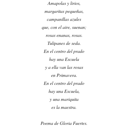
Amapolas y lirios,
margaritas pequeñas,
campanillas azules
que, con el aire, suenan;
rosas enanas, rosas.
Tulipanes de seda.
En el centro del prado
hay una Escuela
y a ella van las rosas
en Primavera.
En el centro del prado
hay una Escuela,
y una mariquita
es la maestra.
Poema de Gloria Fuertes.