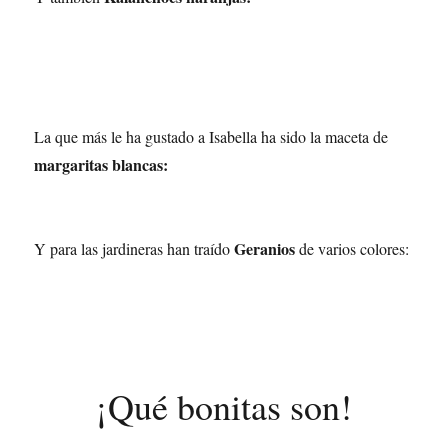
La que más le ha gustado a Isabella ha sido la maceta de
margaritas blancas:
Geranios
Y para las jardineras han traído
de varios colores:
¡Qué bonitas son!