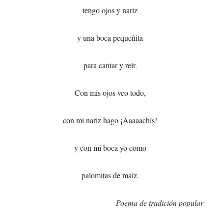
tengo ojos y nariz
y una boca pequeñita
para cantar y reír.
Con mis ojos veo todo,
con mi nariz hago ¡Aaaaachís!
y con mi boca yo como
palomitas de maíz.
Poema de tradición popular