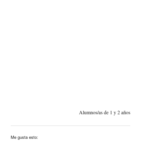
Alumnos/as de 1 y 2 años
Me gusta esto: