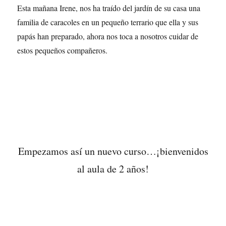
Esta mañana Irene, nos ha traído del jardín de su casa una
familia de caracoles en un pequeño terrario que ella y sus
papás han preparado, ahora nos toca a nosotros cuidar de
estos pequeños compañeros.
Empezamos así un nuevo curso…¡bienvenidos
al aula de 2 años!