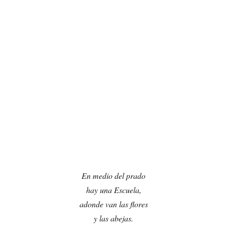
En medio del prado
hay una Escuela,
adonde van las flores
y las abejas.