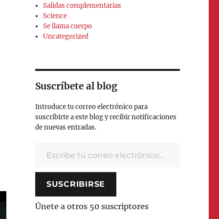
Salidas complementarias
Science
Se llama cuerpo
Uncategorized
Suscríbete al blog
Introduce tu correo electrónico para
suscribirte a este blog y recibir notificaciones
de nuevas entradas.
Escribe tu correo electrónico…
SUSCRIBIRSE
Únete a otros 50 suscriptores