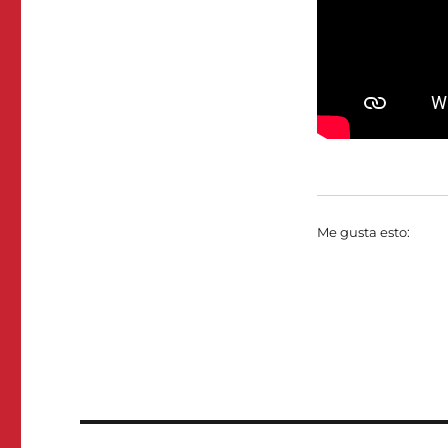
Me gusta esto:
Navegación