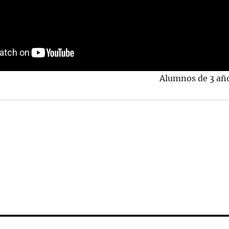
Alumnos de 3 añ