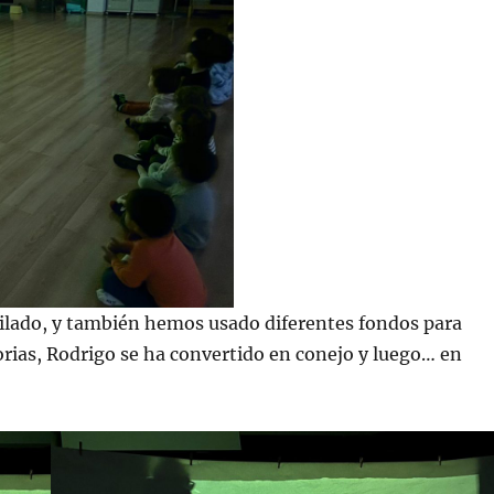
lado, y también hemos usado diferentes fondos para
orias, Rodrigo se ha convertido en conejo y luego… en