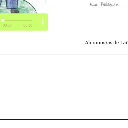
Alumnos/as de 1 a