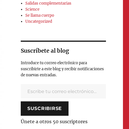
Salidas complementarias
Science
Se llama cuerpo
Uncategorized
Suscríbete al blog
Introduce tu correo electrónico para
suscribirte a este blog y recibir notificaciones
de nuevas entradas.
Escribe tu correo electrónico…
SUSCRIBIRSE
Únete a otros 50 suscriptores