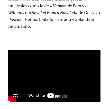
musicales como la de
«Happy» de Pharrell
Williams
o
«Navidad Blanca Navidad»
de Gustavo
Pascual. Hemos bailado, cantado y aplaudido
muchísimo.