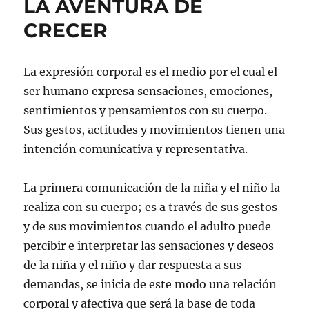
LA AVENTURA DE
CRECER
La expresión corporal es el medio por el cual el
ser humano expresa sensaciones, emociones,
sentimientos y pensamientos con su cuerpo.
Sus gestos, actitudes y movimientos tienen una
intención comunicativa y representativa.
La primera comunicación de la niña y el niño la
realiza con su cuerpo; es a través de sus gestos
y de sus movimientos cuando el adulto puede
percibir e interpretar las sensaciones y deseos
de la niña y el niño y dar respuesta a sus
demandas, se inicia de este modo una relación
corporal y afectiva que será la base de toda