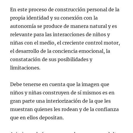
En este proceso de construcción personal de la
propia identidad y su conexión con la
autonomía se produce de manera natural y es
relevante para las interacciones de niños y
niñas con el medio, el creciente control motor,
el desarrollo de la conciencia emocional, la
constatación de sus posibilidades y
limitaciones.
Debe tenerse en cuenta que la imagen que
niños y niñas construyen de sí mismos es en
gran parte una interiorización de la que les
muestran quienes les rodean y de la confianza
que en ellos depositan.