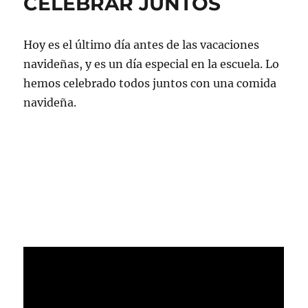
CELEBRAR JUNTOS
Hoy es el último día antes de las vacaciones
navideñas, y es un día especial en la escuela. Lo
hemos celebrado todos juntos con una comida
navideña.