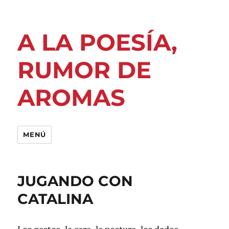
A LA POESÍA,
RUMOR DE
AROMAS
MENÚ
JUGANDO CON
CATALINA