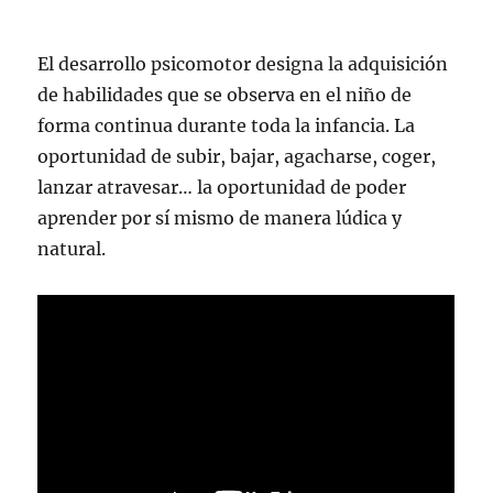
El desarrollo psicomotor designa la adquisición
de habilidades que se observa en el niño de
forma continua durante toda la infancia. La
oportunidad de subir, bajar, agacharse, coger,
lanzar atravesar… la oportunidad de poder
aprender por sí mismo de manera lúdica y
natural.