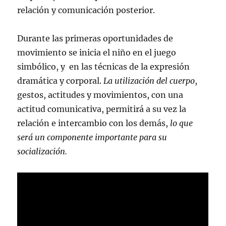
relación y comunicación posterior.
Durante las primeras oportunidades de
movimiento se inicia el niño en el juego
simbólico, y en las técnicas de la expresión
dramática y corporal.
La utilización del cuerpo
,
gestos, actitudes y movimientos, con una
actitud comunicativa, permitirá a su vez la
relación e intercambio con los demás,
lo que
será un componente importante para su
socialización.