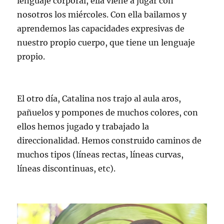
lenguaje corporal, ella viene a jugar con
nosotros los miércoles. Con ella bailamos y
aprendemos las capacidades expresivas de
nuestro propio cuerpo, que tiene un lenguaje
propio.
El otro día, Catalina nos trajo al aula aros,
pañuelos y pompones de muchos colores, con
ellos hemos jugado y trabajado la
direccionalidad. Hemos construido caminos de
muchos tipos (líneas rectas, líneas curvas,
líneas discontinuas, etc).