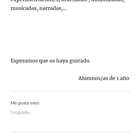
musicadas, narradas,…
Esperamos que os haya gustado.
Alumnos/as de 1 año
Me gusta esto:
Cargando...