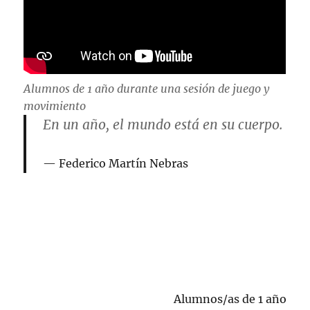
Alumnos de 1 año durante una sesión de juego y
movimiento
En un año, el mundo está en su cuerpo.
Federico Martín Nebras
Alumnos/as de 1 año