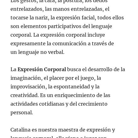
Los gestos, la cara, la postura, los dedos
entrelazados, las manos entrelazadas, el
tocarse la nariz, la expresión facial, todos ellos
son elementos participativos del lenguaje
corporal. La expresión corporal incluye
expresamente la comunicación a través de
un lenguaje no verbal.
La
Expresión Corporal
busca el desarrollo de la
imaginación, el placer por el juego, la
improvisación, la espontaneidad y la
creatividad. Es un enriquecimiento de las
actividades cotidianas y del crecimiento
personal.
Catalina es nuestra maestra de expresión y