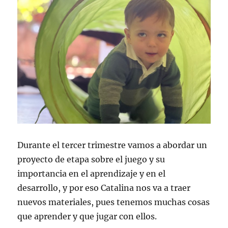
Durante el tercer trimestre vamos a abordar un
proyecto de etapa sobre el juego y su
importancia en el aprendizaje y en el
desarrollo, y por eso Catalina nos va a traer
nuevos materiales, pues tenemos muchas cosas
que aprender y que jugar con ellos.