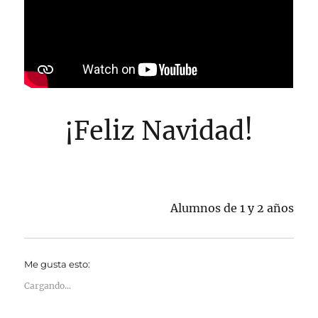
¡Feliz Navidad!
Alumnos de 1 y 2 años
Me gusta esto:
Cargando...