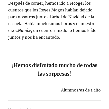
Después de comer, hemos ido a recoger los
cuentos que los Reyes Magos habían dejado
para nosotros junto al árbol de Navidad de la
escuela. Había muchísimos libros y el nuestro
era
«Nunú»
, un cuento rimado lo hemos leído
juntos y nos ha encantado.
¡Hemos disfrutado mucho de todas
las sorpresas!
Alumnos/as de 1 año