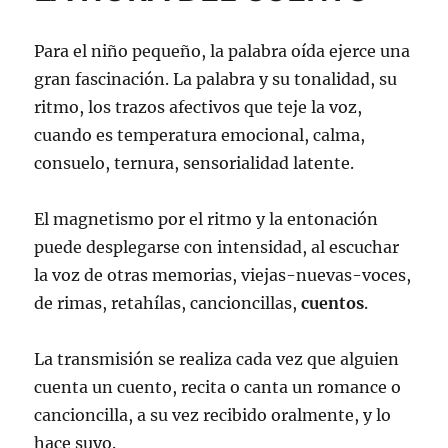
Para el niño pequeño, la palabra oída ejerce una
gran fascinación. La palabra y su tonalidad, su
ritmo, los trazos afectivos que teje la voz,
cuando es temperatura emocional, calma,
consuelo, ternura, sensorialidad latente.
El magnetismo por el ritmo y la entonación
puede desplegarse con intensidad, al escuchar
la voz de otras memorias, viejas-nuevas-voces,
de rimas, retahílas, cancioncillas,
cuentos
.
La transmisión se realiza cada vez que alguien
cuenta un cuento, recita o canta un romance o
cancioncilla, a su vez recibido oralmente, y lo
hace suyo.