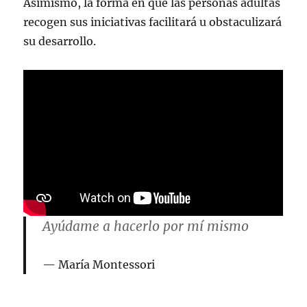
Asimismo, la forma en que las personas adultas
recogen sus iniciativas facilitará u obstaculizará
su desarrollo.
Ayúdame a hacerlo por mí mismo
María Montessori