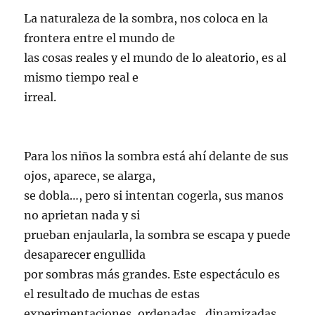
La naturaleza de la sombra, nos coloca en la
frontera entre el mundo de
las cosas reales y el mundo de lo aleatorio, es al
mismo tiempo real e
irreal.
Para los niños la sombra está ahí delante de sus
ojos, aparece, se alarga,
se dobla…, pero si intentan cogerla, sus manos
no aprietan nada y si
prueban enjaularla, la sombra se escapa y puede
desaparecer engullida
por sombras más grandes. Este espectáculo es
el resultado de muchas de estas
experimentaciones, ordenadas , dinamizadas,