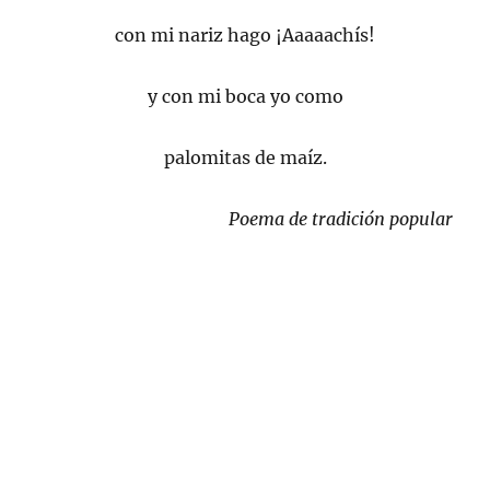
con mi nariz hago ¡Aaaaachís!
y con mi boca yo como
palomitas de maíz.
Poema de tradición popular