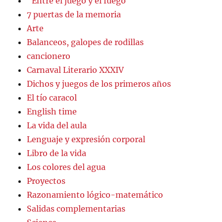
"Entre el juego y el fuego"
7 puertas de la memoria
Arte
Balanceos, galopes de rodillas
cancionero
Carnaval Literario XXXIV
Dichos y juegos de los primeros años
El tío caracol
English time
La vida del aula
Lenguaje y expresión corporal
Libro de la vida
Los colores del agua
Proyectos
Razonamiento lógico-matemático
Salidas complementarias