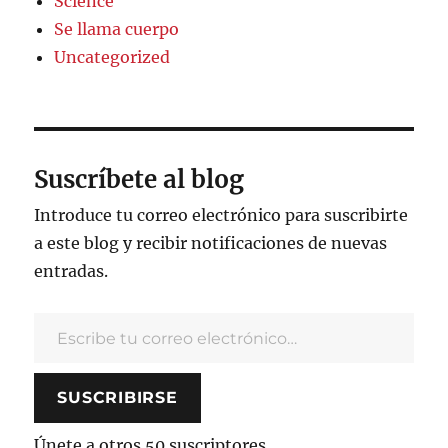
Science
Se llama cuerpo
Uncategorized
Suscríbete al blog
Introduce tu correo electrónico para suscribirte
a este blog y recibir notificaciones de nuevas
entradas.
Escribe tu correo electrónico…
SUSCRIBIRSE
Únete a otros 50 suscriptores