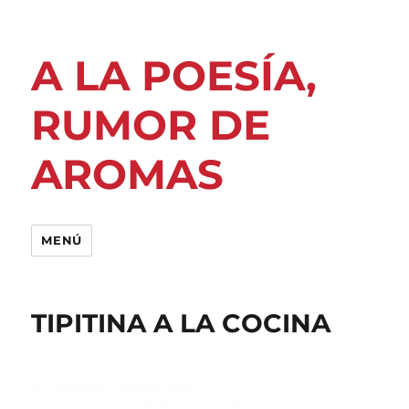
A LA POESÍA,
RUMOR DE
AROMAS
MENÚ
TIPITINA A LA COCINA