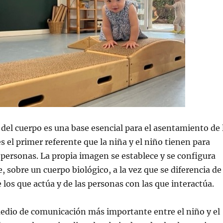
del cuerpo es una base esencial para el asentamiento de 
s el primer referente que la niña y el niño tienen para
ersonas. La propia imagen se establece y se configura
 sobre un cuerpo biológico, a la vez que se diferencia de
 los que actúa y de las personas con las que interactúa.
medio de comunicación más importante entre el niño y el