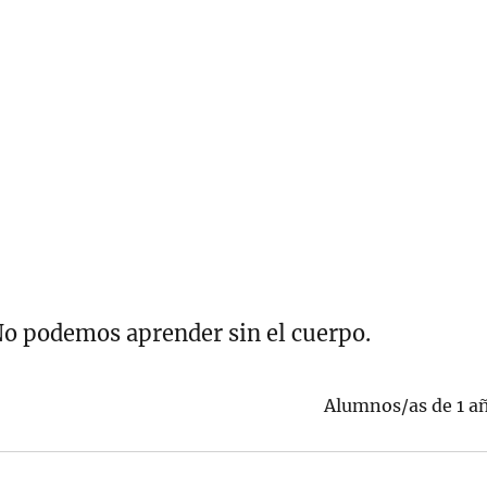
o podemos aprender sin el cuerpo.
Alumnos/as de 1 a