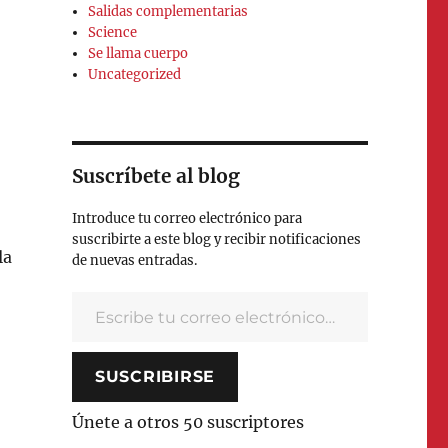
Salidas complementarias
Science
Se llama cuerpo
Uncategorized
Suscríbete al blog
Introduce tu correo electrónico para
suscribirte a este blog y recibir notificaciones
la
de nuevas entradas.
Escribe tu correo electrónico…
SUSCRIBIRSE
Únete a otros 50 suscriptores