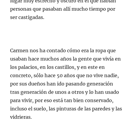
lugar muy estrecho y oscuro en el que habían
personas que pasaban allí mucho tiempo por
ser castigadas.
Carmen nos ha contado cómo era la ropa que
usaban hace muchos años la gente que vivía en
los palacios, en los castillos, y en este en
concreto, sólo hace 50 años que no vive nadie,
por sus dueños han ido pasando generación
tras generación de unos a otros y lo han usado
para vivir, por eso está tan bien conservado,
incluso el suelo, las pinturas de las paredes y las
vidrieras.