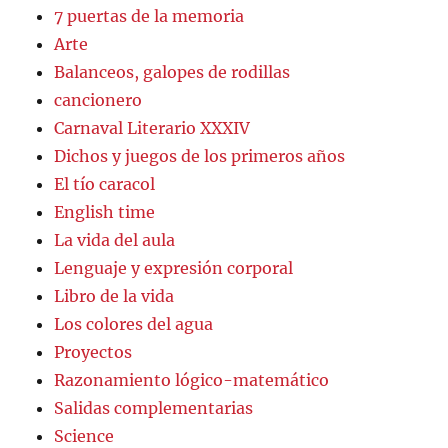
7 puertas de la memoria
Arte
Balanceos, galopes de rodillas
cancionero
Carnaval Literario XXXIV
Dichos y juegos de los primeros años
El tío caracol
English time
La vida del aula
Lenguaje y expresión corporal
Libro de la vida
Los colores del agua
Proyectos
Razonamiento lógico-matemático
Salidas complementarias
Science