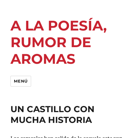
A LA POESÍA,
RUMOR DE
AROMAS
MENÚ
UN CASTILLO CON
MUCHA HISTORIA