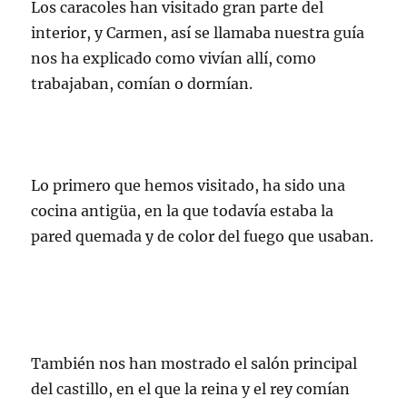
Los caracoles han visitado gran parte del
interior, y Carmen, así se llamaba nuestra guía
nos ha explicado como vivían allí, como
trabajaban, comían o dormían.
Lo primero que hemos visitado, ha sido una
cocina antigüa, en la que todavía estaba la
pared quemada y de color del fuego que usaban.
También nos han mostrado el salón principal
del castillo, en el que la reina y el rey comían