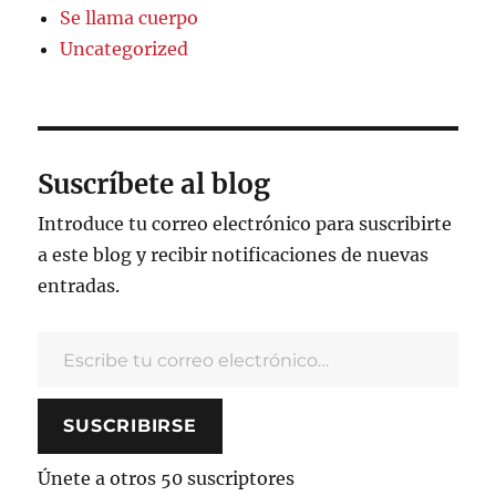
Se llama cuerpo
Uncategorized
Suscríbete al blog
Introduce tu correo electrónico para suscribirte
a este blog y recibir notificaciones de nuevas
entradas.
Escribe tu correo electrónico…
SUSCRIBIRSE
Únete a otros 50 suscriptores