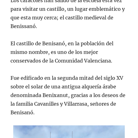
Los caracoles han salido de la escuela esta vez
para visitar un castillo, un lugar emblemático y
que esta muy cerca; el castillo medieval de
Benissanó.
El castillo de Benisanó, en la población del
mismo nombre, es uno de los mejor
conservados de la Comunidad Valenciana.
Fue edificado en la segunda mitad del siglo XV
sobre el solar de una antigua alquería árabe
denominada Benixanut, gracias a los deseos de
la familia Cavanilles y Villarrasa, señores de
Benisanó.