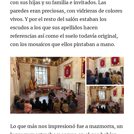
con sus hijas y su familia e invitados. Las
paredes eran preciosas, con vidrieras de colores
vivos. Y por el resto del salón estaban los
escudos a los que sus apellidos hacen
referencias así como el suelo todavía original,
con los mosaicos que ellos pintaban a mano.
Lo que más nos impresionó fue a mazmorra, un