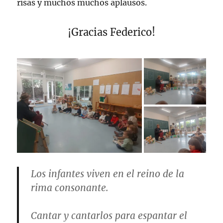
risas y muchos muchos aplausos.
¡Gracias Federico!
Los infantes viven en el reino de la
rima consonante.
Cantar y cantarlos para espantar el