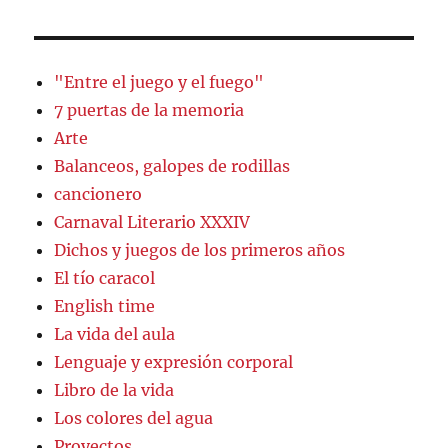
"Entre el juego y el fuego"
7 puertas de la memoria
Arte
Balanceos, galopes de rodillas
cancionero
Carnaval Literario XXXIV
Dichos y juegos de los primeros años
El tío caracol
English time
La vida del aula
Lenguaje y expresión corporal
Libro de la vida
Los colores del agua
Proyectos