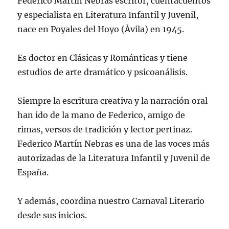
Federico Martín Nebras escritor, cuentacuentos
y especialista en Literatura Infantil y Juvenil,
nace en Poyales del Hoyo (Àvila) en 1945.
Es doctor en Clásicas y Románticas y tiene
estudios de arte dramático y psicoanálisis.
Siempre la escritura creativa y la narración oral
han ido de la mano de Federico, amigo de
rimas, versos de tradición y lector pertinaz.
Federico Martín Nebras es una de las voces más
autorizadas de la Literatura Infantil y Juvenil de
España.
Y además, coordina nuestro Carnaval Literario
desde sus inicios.