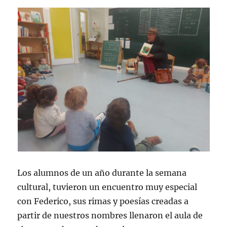
Los alumnos de un año durante la semana
cultural, tuvieron un encuentro muy especial
con Federico, sus rimas y poesías creadas a
partir de nuestros nombres llenaron el aula de