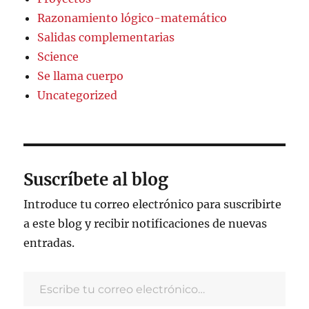
Razonamiento lógico-matemático
Salidas complementarias
Science
Se llama cuerpo
Uncategorized
Suscríbete al blog
Introduce tu correo electrónico para suscribirte
a este blog y recibir notificaciones de nuevas
entradas.
Escribe tu correo electrónico…