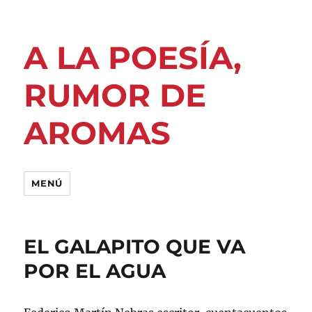
A LA POESÍA,
RUMOR DE
AROMAS
MENÚ
EL GALAPITO QUE VA
POR EL AGUA