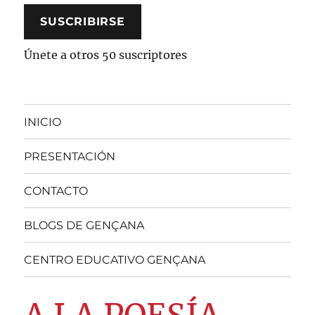
SUSCRIBIRSE
Únete a otros 50 suscriptores
INICIO
PRESENTACIÓN
CONTACTO
BLOGS DE GENÇANA
CENTRO EDUCATIVO GENÇANA